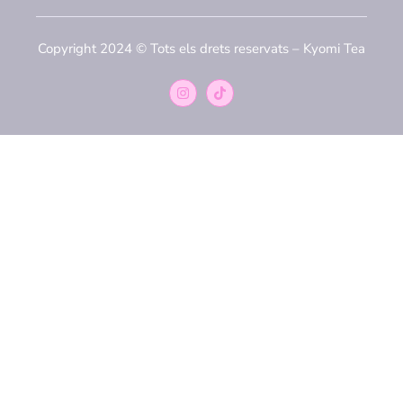
Copyright 2024 © Tots els drets reservats – Kyomi Tea