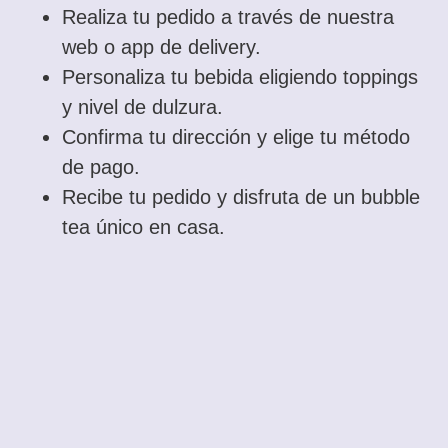
Realiza tu pedido a través de nuestra
web o app de delivery.
Personaliza tu bebida eligiendo toppings
y nivel de dulzura.
Confirma tu dirección y elige tu método
de pago.
Recibe tu pedido y disfruta de un bubble
tea único en casa.