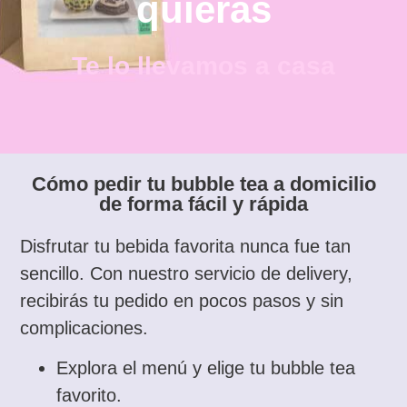
quieras
Te lo llevamos a casa
Cómo pedir tu bubble tea a domicilio
de forma fácil y rápida
Disfrutar tu bebida favorita nunca fue tan
sencillo. Con nuestro servicio de delivery,
recibirás tu pedido en pocos pasos y sin
complicaciones.
Explora el menú y elige tu bubble tea
favorito.