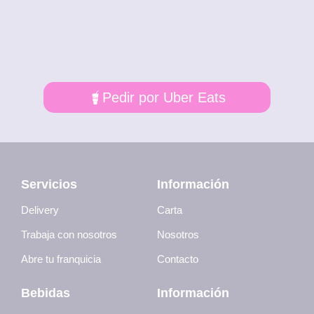
Pedir por Uber Eats
Servicios
Información
Delivery
Carta
Trabaja con nosotros
Nosotros
Abre tu franquicia
Contacto
Bebidas
Información