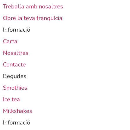
Treballa amb nosaltres
Obre la teva franquícia
Informació
Carta
Nosaltres
Contacte
Begudes
Smothies
Ice tea
Milkshakes
Informació