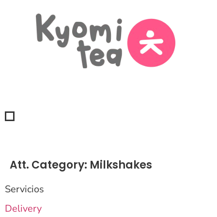
Att. Category:
Milkshakes
Servicios
Delivery