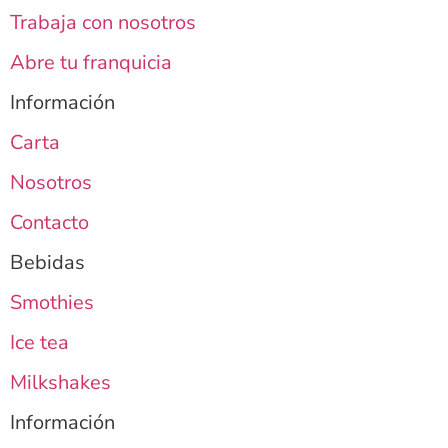
Trabaja con nosotros
Abre tu franquicia
Información
Carta
Nosotros
Contacto
Bebidas
Smothies
Ice tea
Milkshakes
Información